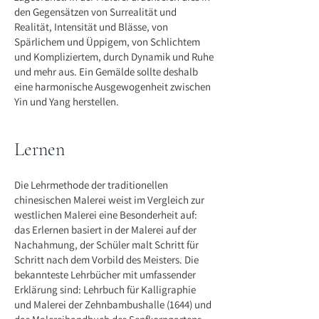
den Gegensätzen von Surrealität und
Realität, Intensität und Blässe, von
Spärlichem und Üppigem, von Schlichtem
und Kompliziertem, durch Dynamik und Ruhe
und mehr aus. Ein Gemälde sollte deshalb
eine harmonische Ausgewogenheit zwischen
Yin und Yang herstellen.
Lernen
Die Lehrmethode der traditionellen
chinesischen Malerei weist im Vergleich zur
westlichen Malerei eine Besonderheit auf:
das Erlernen basiert in der Malerei auf der
Nachahmung, der Schüler malt Schritt für
Schritt nach dem Vorbild des Meisters. Die
bekannteste Lehrbücher mit umfassender
Erklärung sind: Lehrbuch für Kalligraphie
und Malerei der Zehnbambushalle (1644) und