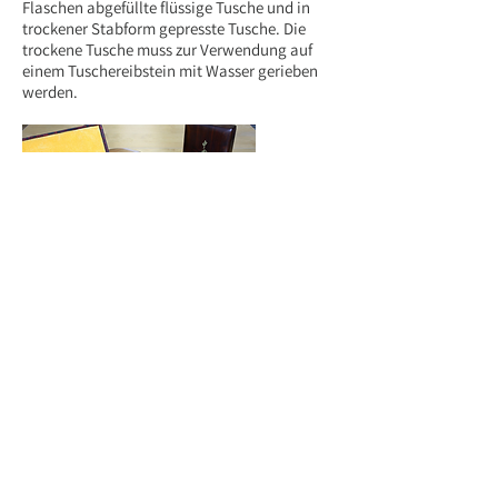
Flaschen abgefüllte flüssige Tusche und in
trockener Stabform gepresste Tusche. Die
trockene Tusche muss zur Verwendung auf
einem Tuschereibstein mit Wasser gerieben
werden.