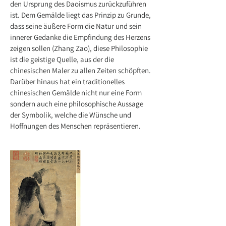
den Ursprung des Daoismus zurückzuführen
ist. Dem Gemälde liegt das Prinzip zu Grunde,
dass seine äußere Form die Natur und sein
innerer Gedanke die Empfindung des Herzens
zeigen sollen (Zhang Zao), diese Philosophie
ist die geistige Quelle, aus der die
chinesischen Maler zu allen Zeiten schöpften.
Darüber hinaus hat ein traditionelles
chinesischen Gemälde nicht nur eine Form
sondern auch eine philosophische Aussage
der Symbolik, welche die Wünsche und
Hoffnungen des Menschen repräsentieren.