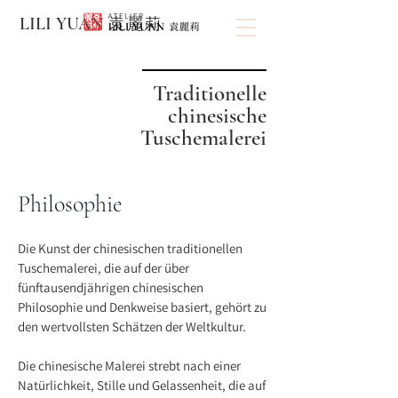
LILI YUAN
袁麗莉
Traditionelle
chinesische
Tuschemalerei
Philosophie
Die Kunst der chinesischen traditionellen
Tuschemalerei, die auf der über
fünftausendjährigen chinesischen
Philosophie und Denkweise basiert, gehört zu
den wertvollsten Schätzen der Weltkultur.
Die chinesische Malerei strebt nach einer
Natürlichkeit, Stille und Gelassenheit, die auf